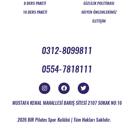
8 DERS PAKETİ
GİZLİLİK POLİTİKASI
16 DERS PAKETİ
HİJYEN ÖNLEMLERİMİZ
İLETİŞİM
0312-8099811
0554-7818111
MUSTAFA KEMAL MAHALLESİ BARIŞ SİTESİ 2107 SOKAK NO:16
2026 BIR Pilates Spor Kulübü | Tüm Hakları Saklıdır.