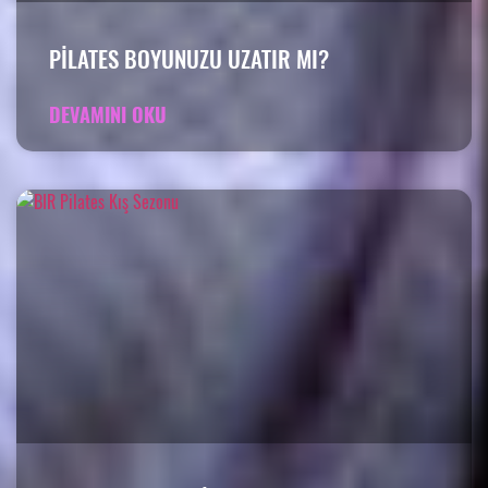
PILATES BOYUNUZU UZATIR MI?
DEVAMINI OKU