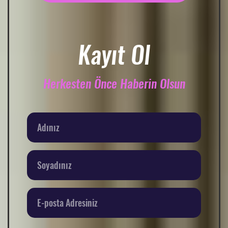
Kayıt Ol
Herkesten Önce Haberin Olsun