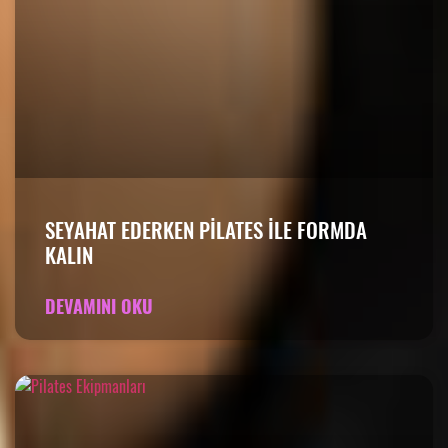
SEYAHAT EDERKEN PILATES ILE FORMDA
KALIN
DEVAMINI OKU