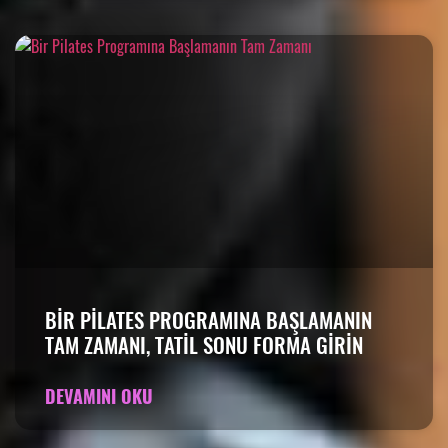
BIR PILATES PROGRAMINA BAŞLAMANIN
TAM ZAMANI, TATIL SONU FORMA GIRIN
DEVAMINI OKU