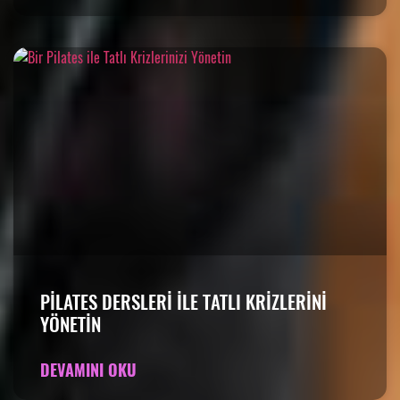
PILATES DERSLERI ILE TATLI KRIZLERINI
YÖNETIN
DEVAMINI OKU