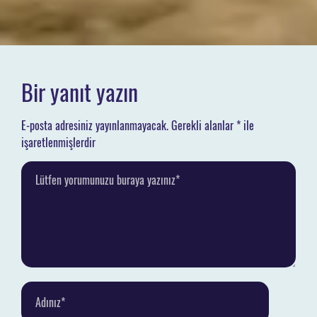
Bir yanıt yazın
E-posta adresiniz yayınlanmayacak.
Gerekli alanlar
*
ile
işaretlenmişlerdir