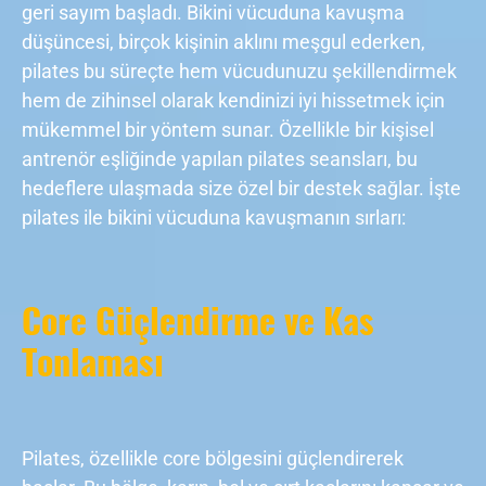
geri sayım başladı. Bikini vücuduna kavuşma
düşüncesi, birçok kişinin aklını meşgul ederken,
pilates bu süreçte hem vücudunuzu şekillendirmek
hem de zihinsel olarak kendinizi iyi hissetmek için
mükemmel bir yöntem sunar. Özellikle bir kişisel
antrenör eşliğinde yapılan pilates seansları, bu
hedeflere ulaşmada size özel bir destek sağlar. İşte
pilates ile bikini vücuduna kavuşmanın sırları:
Core Güçlendirme ve Kas
Tonlaması
Pilates, özellikle core bölgesini güçlendirerek