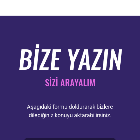
BİZE YAZIN
SİZİ ARAYALIM
Aşağıdaki formu doldurarak bizlere
dilediğiniz konuyu aktarabilirsiniz.