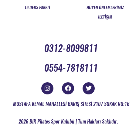
16 DERS PAKETİ
HİJYEN ÖNLEMLERİMİZ
İLETİŞİM
0312-8099811
0554-7818111
MUSTAFA KEMAL MAHALLESİ BARIŞ SİTESİ 2107 SOKAK NO:16
2026 BIR Pilates Spor Kulübü | Tüm Hakları Saklıdır.