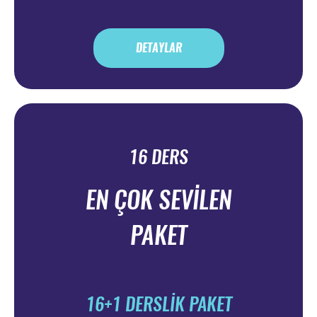
DETAYLAR
16 DERS
EN ÇOK SEVİLEN
PAKET
16+1 DERSLİK PAKET