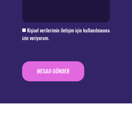
Kişisel verilerimin iletişim için kullanılmasına
izin veriyorum.
MESAJI GÖNDER
Alternative: