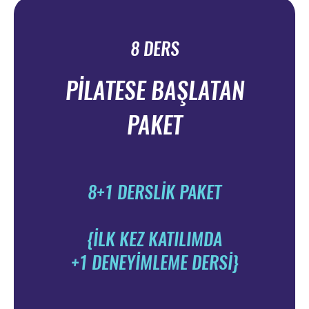
8 DERS
PİLATESE BAŞLATAN
PAKET
8+1 DERSLİK PAKET
{İLK KEZ KATILIMDA
+1 DENEYİMLEME DERSİ}