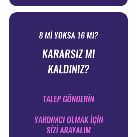
8 Mİ YOKSA 16 MI?
KARARSIZ MI
KALDINIZ?
TALEP GÖNDERİN
YARDIMCI OLMAK İÇİN
SİZİ ARAYALIM