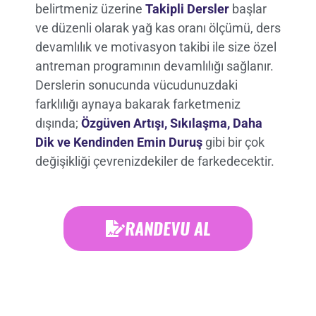
belirtmeniz üzerine
Takipli Dersler
başlar
ve düzenli olarak yağ kas oranı ölçümü, ders
devamlılık ve motivasyon takibi ile size özel
antreman programının devamlılığı sağlanır.
Derslerin sonucunda vücudunuzdaki
farklılığı aynaya bakarak farketmeniz
dışında;
Özgüven Artışı, Sıkılaşma, Daha
Dik ve Kendinden Emin Duruş
gibi bir çok
değişikliği çevrenizdekiler de farkedecektir.
RANDEVU AL