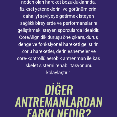
neden olan hareket bozukluklarında,
fiziksel yeteneklerini ve görünümlerini
daha iyi seviyeye getirmek isteyen
sağlıklı bireylerde ve performanslarını
geliştirmek isteyen sporcularda idealdir.
CoreAlign dik duruşu öne çıkarır, duruş
denge ve fonksiyonel hareketi geliştirir.
Zorlu hareketler, derin esnemeler ve
core-kontrollü aerobik antrenman ile kas
iskelet sistemi rehabilitasyonunu
kolaylaştırır.
DİĞER
ANTREMANLARDAN
FARKI NEDİR?