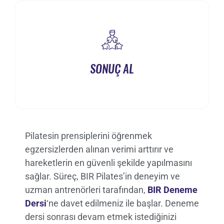
SONUÇ AL
Pilatesin prensiplerini öğrenmek
egzersizlerden alınan verimi arttırır ve
hareketlerin en güvenli şekilde yapılmasını
sağlar. Süreç, BIR Pilates’in deneyim ve
uzman antrenörleri tarafından,
BIR Deneme
Dersi
‘ne davet edilmeniz ile başlar. Deneme
dersi sonrası devam etmek istediğinizi