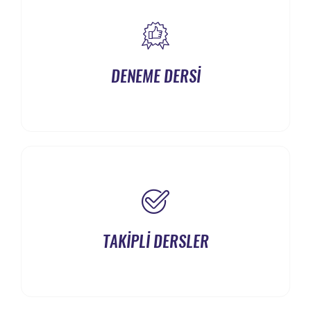
DENEME DERSİ
TAKİPLİ DERSLER