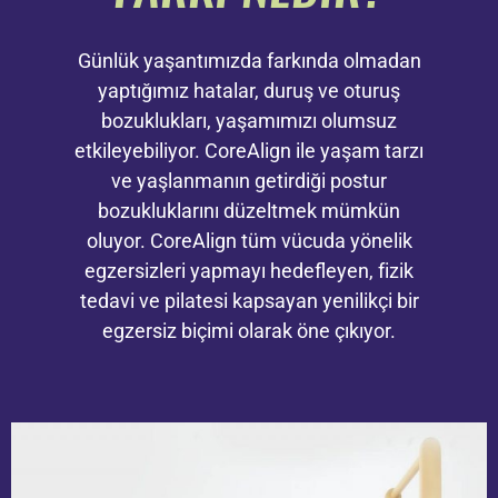
Günlük yaşantımızda farkında olmadan
yaptığımız hatalar, duruş ve oturuş
bozuklukları, yaşamımızı olumsuz
etkileyebiliyor. CoreAlign ile yaşam tarzı
ve yaşlanmanın getirdiği postur
bozukluklarını düzeltmek mümkün
oluyor. CoreAlign tüm vücuda yönelik
egzersizleri yapmayı hedefleyen, fizik
tedavi ve pilatesi kapsayan yenilikçi bir
egzersiz biçimi olarak öne çıkıyor.