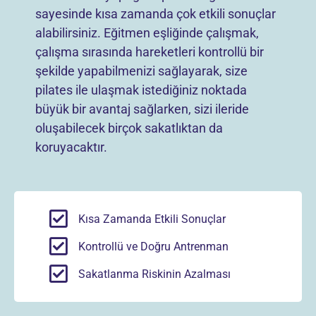
sayesinde kısa zamanda çok etkili sonuçlar
alabilirsiniz. Eğitmen eşliğinde çalışmak,
çalışma sırasında hareketleri kontrollü bir
şekilde yapabilmenizi sağlayarak, size
pilates ile ulaşmak istediğiniz noktada
büyük bir avantaj sağlarken, sizi ileride
oluşabilecek birçok sakatlıktan da
koruyacaktır.
Kısa Zamanda Etkili Sonuçlar
Kontrollü ve Doğru Antrenman
Sakatlanma Riskinin Azalması