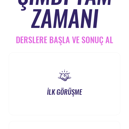
ZAMANI
DERSLERE BAŞLA VE SONUÇ AL
İLK GÖRÜŞME