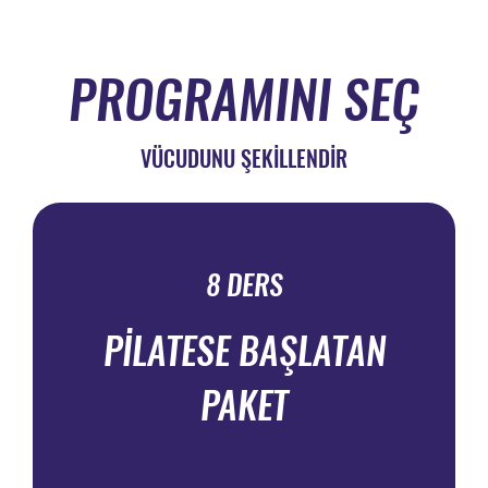
PROGRAMINI SEÇ
VÜCUDUNU ŞEKİLLENDİR
8 DERS
PİLATESE BAŞLATAN
PAKET