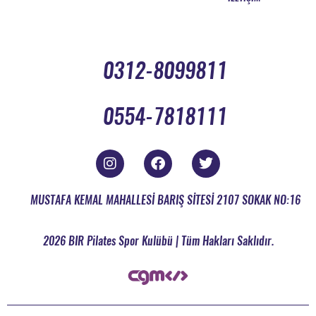
0312-8099811
0554-7818111
MUSTAFA KEMAL MAHALLESİ BARIŞ SİTESİ 2107 SOKAK NO:16
2026 BIR Pilates Spor Kulübü | Tüm Hakları Saklıdır.