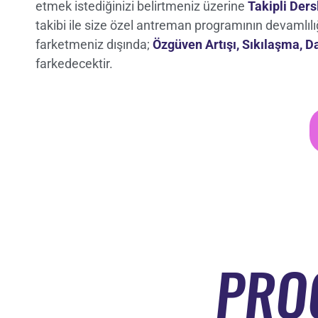
etmek istediğinizi belirtmeniz üzerine
Takipli Ders
takibi ile size özel antreman programının devamlıl
farketmeniz dışında;
Özgüven Artışı, Sıkılaşma, 
farkedecektir.
PRO