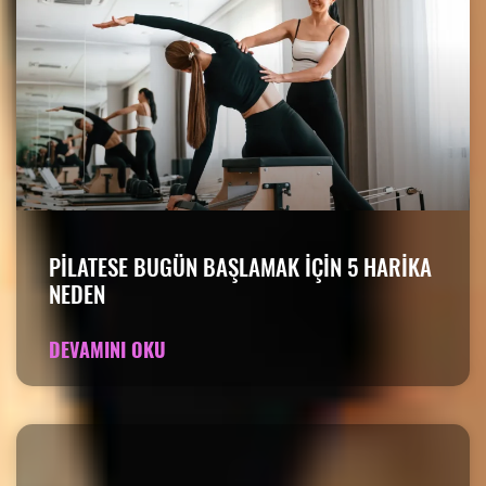
PILATESE BUGÜN BAŞLAMAK IÇIN 5 HARIKA
NEDEN
DEVAMINI OKU