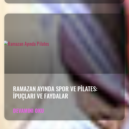
RAMAZAN AYINDA SPOR VE PILATES:
İPUÇLARI VE FAYDALAR
DEVAMINI OKU