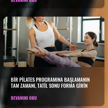
DEVAMINI OKU
BIR PILATES PROGRAMINA BAŞLAMANIN
TAM ZAMANI, TATIL SONU FORMA GIRIN
DEVAMINI OKU