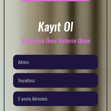
Kayıt Ol
Herkesten Önce Haberin Olsun