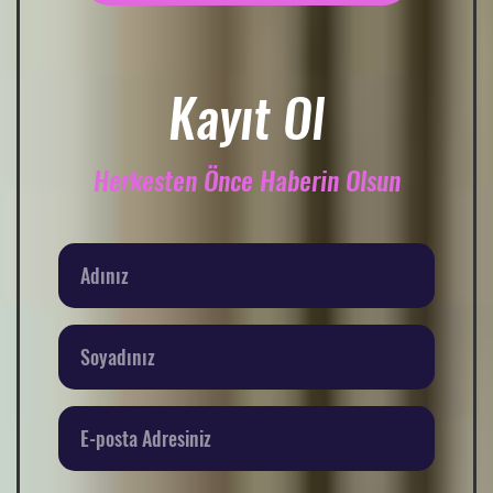
Kayıt Ol
Herkesten Önce Haberin Olsun