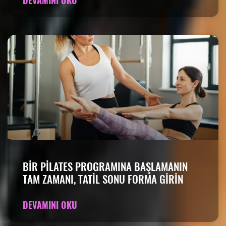
DEVAMINI OKU
BIR PILATES PROGRAMINA BAŞLAMANIN
TAM ZAMANI, TATIL SONU FORMA GIRIN
DEVAMINI OKU