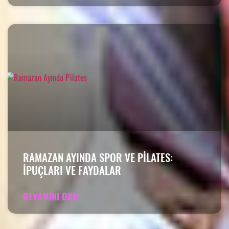
RAMAZAN AYINDA SPOR VE PILATES:
İPUÇLARI VE FAYDALAR
DEVAMINI OKU