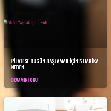
PILATESE BUGÜN BAŞLAMAK IÇIN 5 HARIKA
NEDEN
DEVAMINI OKU