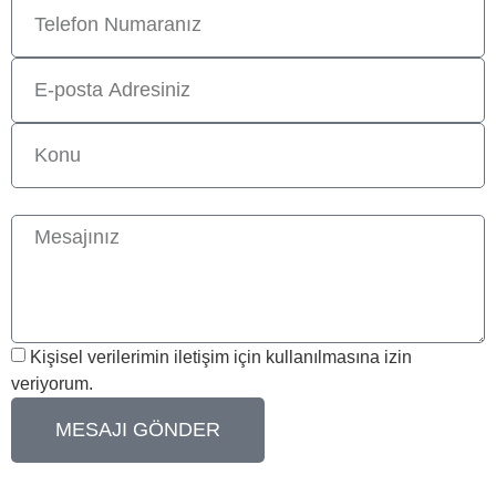
Kişisel verilerimin iletişim için kullanılmasına izin
veriyorum.
MESAJI GÖNDER