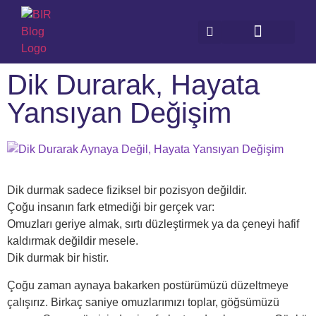
Dik Durarak, Hayata
Yansıyan Değişim
Dik durmak sadece fiziksel bir pozisyon değildir.
Çoğu insanın fark etmediği bir gerçek var:
Omuzları geriye almak, sırtı düzleştirmek ya da çeneyi hafif
kaldırmak değildir mesele.
Dik durmak bir histir.
Çoğu zaman aynaya bakarken postürümüzü düzeltmeye
çalışırız. Birkaç saniye omuzlarımızı toplar, göğsümüzü