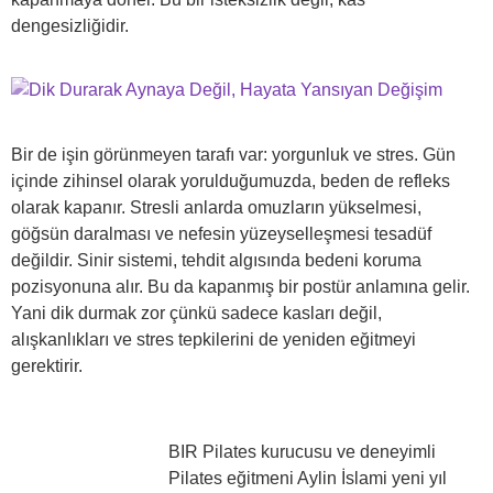
dengesizliğidir.
Bir de işin görünmeyen tarafı var: yorgunluk ve stres. Gün
içinde zihinsel olarak yorulduğumuzda, beden de refleks
olarak kapanır. Stresli anlarda omuzların yükselmesi,
göğsün daralması ve nefesin yüzeyselleşmesi tesadüf
değildir. Sinir sistemi, tehdit algısında bedeni koruma
pozisyonuna alır. Bu da kapanmış bir postür anlamına gelir.
Yani dik durmak zor çünkü sadece kasları değil,
alışkanlıkları ve stres tepkilerini de yeniden eğitmeyi
gerektirir.
BIR Pilates kurucusu ve deneyimli
Pilates eğitmeni Aylin İslami yeni yıl