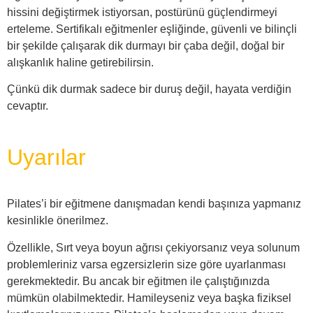
hissini değiştirmek istiyorsan, postürünü güçlendirmeyi
erteleme. Sertifikalı eğitmenler eşliğinde, güvenli ve bilinçli
bir şekilde çalışarak dik durmayı bir çaba değil, doğal bir
alışkanlık haline getirebilirsin.
Çünkü dik durmak sadece bir duruş değil, hayata verdiğin
cevaptır.
Uyarılar
Pilates’i bir eğitmene danışmadan kendi başınıza yapmanız
kesinlikle önerilmez.
Özellikle, Sırt veya boyun ağrısı çekiyorsanız veya solunum
problemleriniz varsa egzersizlerin size göre uyarlanması
gerekmektedir. Bu ancak bir eğitmen ile çalıştığınızda
mümkün olabilmektedir. Hamileyseniz veya başka fiziksel