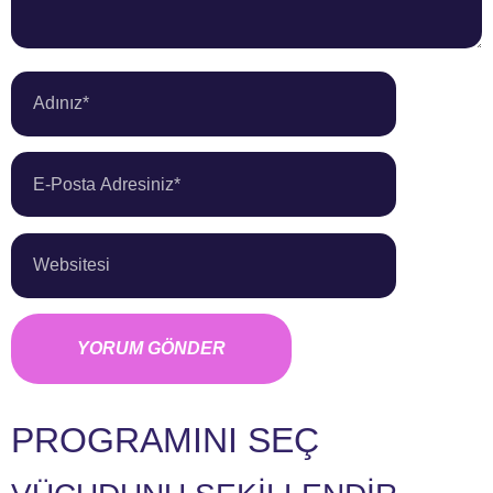
PROGRAMINI SEÇ