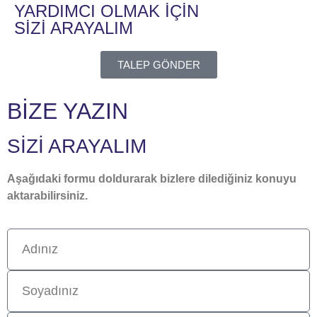
YARDIMCI OLMAK İÇİN
SİZİ ARAYALIM
TALEP GÖNDER
BİZE YAZIN
SİZİ ARAYALIM
Aşağıdaki formu doldurarak bizlere dilediğiniz konuyu
aktarabilirsiniz.