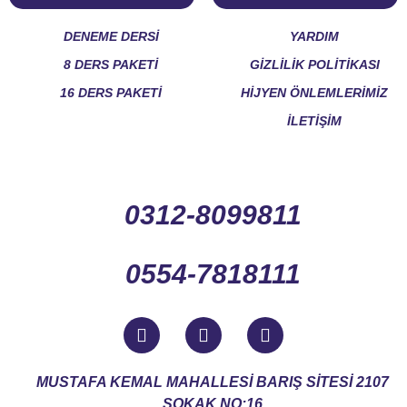
DENEME DERSİ
YARDIM
8 DERS PAKETİ
GİZLİLİK POLİTİKASI
16 DERS PAKETİ
HİJYEN ÖNLEMLERİMİZ
İLETİŞİM
0312-8099811
0554-7818111
MUSTAFA KEMAL MAHALLESİ BARIŞ SİTESİ 2107
SOKAK NO:16