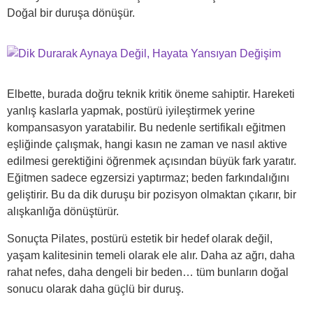
Doğal bir duruşa dönüşür.
Elbette, burada doğru teknik kritik öneme sahiptir. Hareketi
yanlış kaslarla yapmak, postürü iyileştirmek yerine
kompansasyon yaratabilir. Bu nedenle sertifikalı eğitmen
eşliğinde çalışmak, hangi kasın ne zaman ve nasıl aktive
edilmesi gerektiğini öğrenmek açısından büyük fark yaratır.
Eğitmen sadece egzersizi yaptırmaz; beden farkındalığını
geliştirir. Bu da dik duruşu bir pozisyon olmaktan çıkarır, bir
alışkanlığa dönüştürür.
Sonuçta Pilates, postürü estetik bir hedef olarak değil,
yaşam kalitesinin temeli olarak ele alır. Daha az ağrı, daha
rahat nefes, daha dengeli bir beden… tüm bunların doğal
sonucu olarak daha güçlü bir duruş.