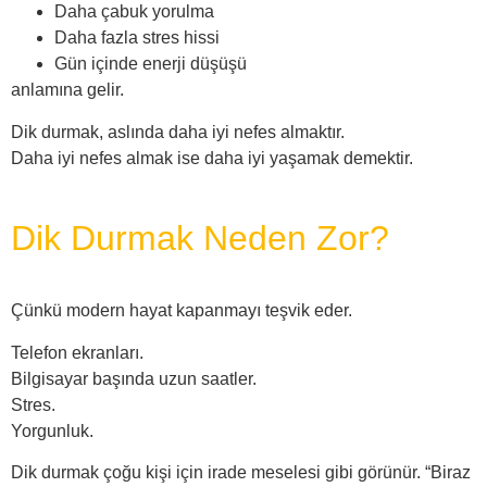
Daha çabuk yorulma
Daha fazla stres hissi
Gün içinde enerji düşüşü
anlamına gelir.
Dik durmak, aslında daha iyi nefes almaktır.
Daha iyi nefes almak ise daha iyi yaşamak demektir.
Dik Durmak Neden Zor?
Çünkü modern hayat kapanmayı teşvik eder.
Telefon ekranları.
Bilgisayar başında uzun saatler.
Stres.
Yorgunluk.
Dik durmak çoğu kişi için irade meselesi gibi görünür. “Biraz