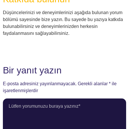
Düşüncelerinizi ve deneyimlerinizi aşağıda bulunan yorum
bölümü sayesinde bize yazın. Bu sayede bu yazıya katkıda
bulunabilirsiniz ve deneyimlerinizden herkesin
faydalanmasını sağlayabilirsiniz.
Bir yanıt yazın
E-posta adresiniz yayınlanmayacak.
Gerekli alanlar
*
ile
işaretlenmişlerdir