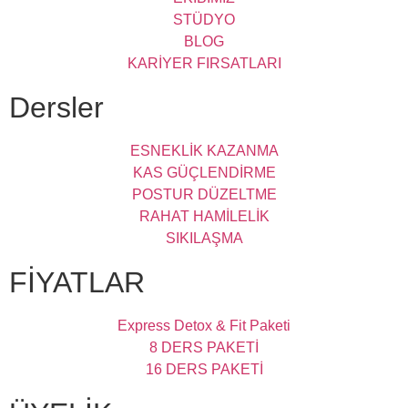
STÜDYO
BLOG
KARİYER FIRSATLARI
Dersler
ESNEKLİK KAZANMA
KAS GÜÇLENDİRME
POSTUR DÜZELTME
RAHAT HAMİLELİK
SIKILAŞMA
FİYATLAR
Express Detox & Fit Paketi
8 DERS PAKETİ
16 DERS PAKETİ