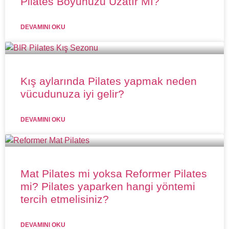
Pilates Boyunuzu Uzatır Mı?
DEVAMINI OKU
Kış aylarında Pilates yapmak neden
vücudunuza iyi gelir?
DEVAMINI OKU
Mat Pilates mi yoksa Reformer Pilates
mi? Pilates yaparken hangi yöntemi
tercih etmelisiniz?
DEVAMINI OKU