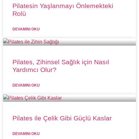
Pilatesin Yaşlanmayı Önlemekteki
Rolü
DEVAMINI OKU
Pilates, Zihinsel Sağlık için Nasıl
Yardımcı Olur?
DEVAMINI OKU
Pilates ile Çelik Gibi Güçlü Kaslar
DEVAMINI OKU