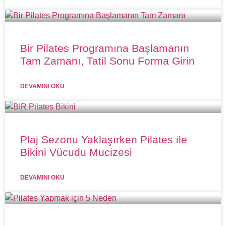
Bir Pilates Programına Başlamanın
Tam Zamanı, Tatil Sonu Forma Girin
DEVAMINI OKU
Plaj Sezonu Yaklaşırken Pilates ile
Bikini Vücudu Mucizesi
DEVAMINI OKU