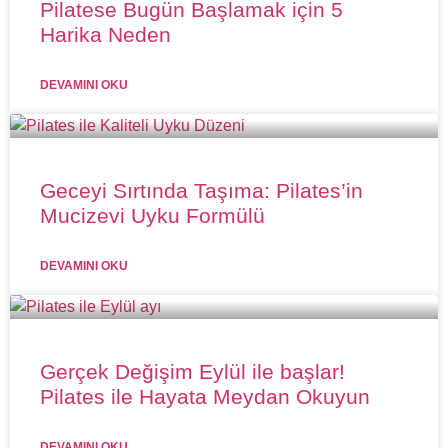
Pilatese Bugün Başlamak için 5
Harika Neden
DEVAMINI OKU
Geceyi Sırtında Taşıma: Pilates’in
Mucizevi Uyku Formülü
DEVAMINI OKU
Gerçek Değişim Eylül ile başlar!
Pilates ile Hayata Meydan Okuyun
DEVAMINI OKU