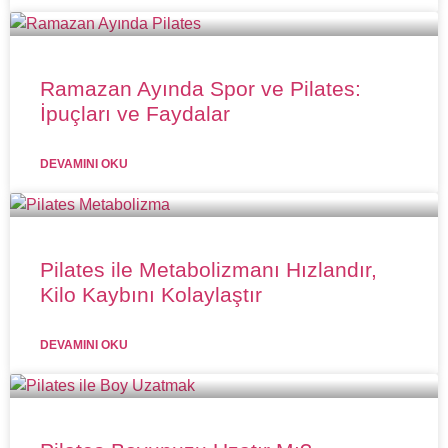
Ramazan Ayında Spor ve Pilates:
İpuçları ve Faydalar
DEVAMINI OKU
Pilates ile Metabolizmanı Hızlandır,
Kilo Kaybını Kolaylaştır
DEVAMINI OKU