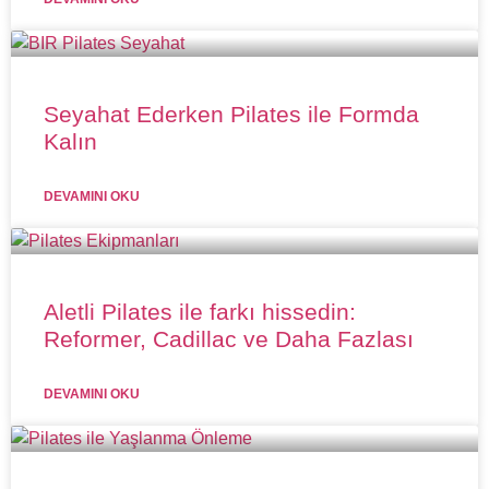
Seyahat Ederken Pilates ile Formda
Kalın
DEVAMINI OKU
Aletli Pilates ile farkı hissedin:
Reformer, Cadillac ve Daha Fazlası
DEVAMINI OKU