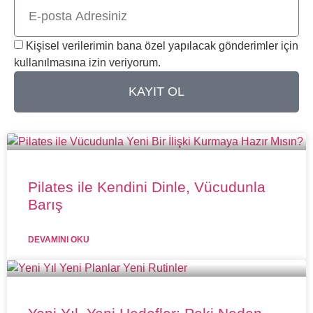
Kişisel verilerimin bana özel yapılacak gönderimler için
kullanılmasına izin veriyorum.
KAYIT OL
Pilates ile Kendini Dinle, Vücudunla
Barış
DEVAMINI OKU