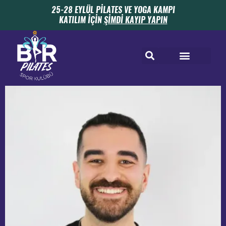
25-28 EYLÜL PİLATES VE YOGA KAMPI
KATILIM İÇİN
ŞİMDİ KAYIP YAPIN