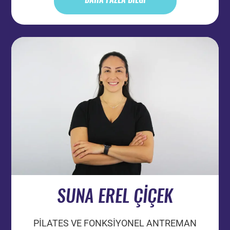
SUNA EREL ÇİÇEK
PİLATES VE FONKSİYONEL ANTREMAN