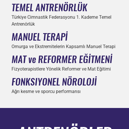
TEMEL ANTRENÖRLÜK
Türkiye Cimnastik Federasyonu 1. Kademe Temel
Antrenörlük
MANUEL TERAPİ
Omurga ve Ekstremitelerin Kapsamlı Manuel Terapi
MAT ve REFORMER EĞİTMENİ
Fizyoterapistlere Yönelik Reformer ve Mat Eğitimi
FONKSIYONEL NÖROLOJİ
Ağrı kesme ve sporcu performansı