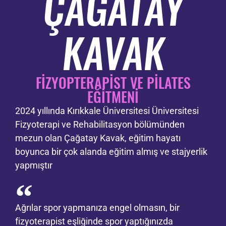
ÇAĞATAY
KAVAK
FİZYOPTERAPİST VE PİLATES
EĞİTMENİ
2024 yıllında Kırıkkale Üniversitesi Üniversitesi
Fizyoterapi ve Rehabilitasyon bölümünden
mezun olan Çağatay Kavak, eğitim hayatı
boyunca bir çok alanda eğitim almış ve stajyerlik
yapmıştır
Ağrılar spor yapmanıza engel olmasın, bir
fizyoterapist eşliğinde spor yaptığınızda