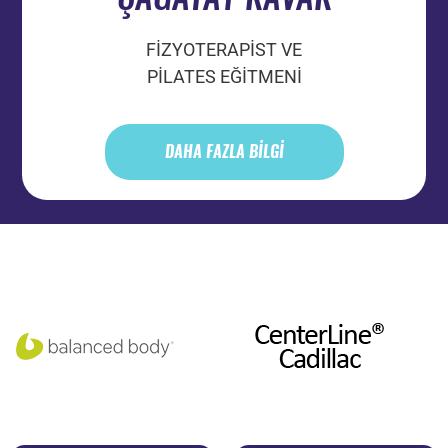
FİZYOTERAPİST VE
PİLATES EĞİTMENİ
DAHA FAZLA BİLGİ